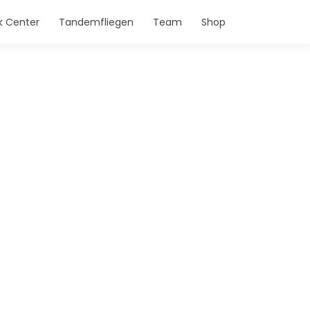
 Center
Tandemfliegen
Team
Shop