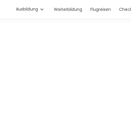
Ausbildung
Weiterbildung
Flugreisen
Check