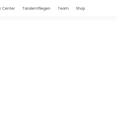
 Center
Tandemfliegen
Team
Shop