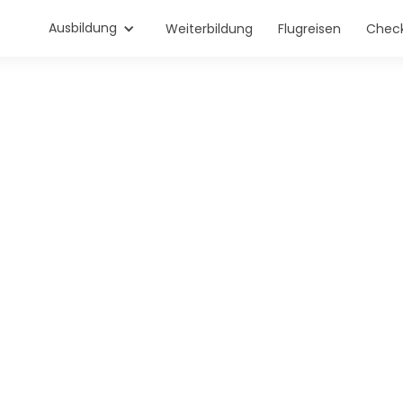
Ausbildung
Weiterbildung
Flugreisen
Check