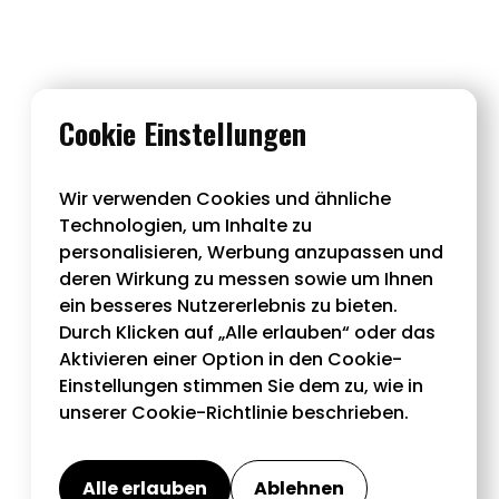
Cookie Einstellungen
en –
Wir verwenden Cookies und ähnliche
Technologien, um Inhalte zu
personalisieren, Werbung anzupassen und
deren Wirkung zu messen sowie um Ihnen
zu Reisen
ein besseres Nutzererlebnis zu bieten.
erschlagen
Durch Klicken auf „Alle erlauben“ oder das
Aktivieren einer Option in den Cookie-
Einstellungen stimmen Sie dem zu, wie in
unserer Cookie-Richtlinie beschrieben.
Alle erlauben
Ablehnen