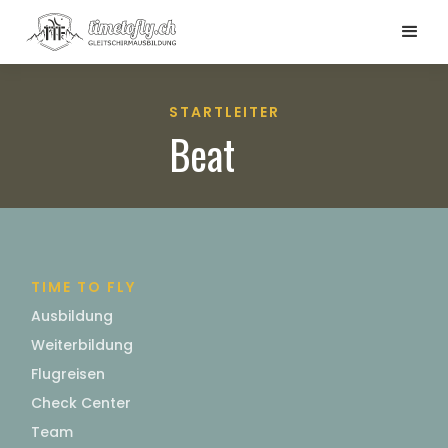
STARTLEITER
Beat
TIME TO FLY
Ausbildung
Weiterbildung
Flugreisen
Check Center
Team